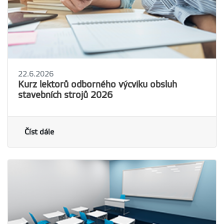
22.6.2026
Kurz lektorů odborného výcviku obsluh
stavebních strojů 2026
Číst dále