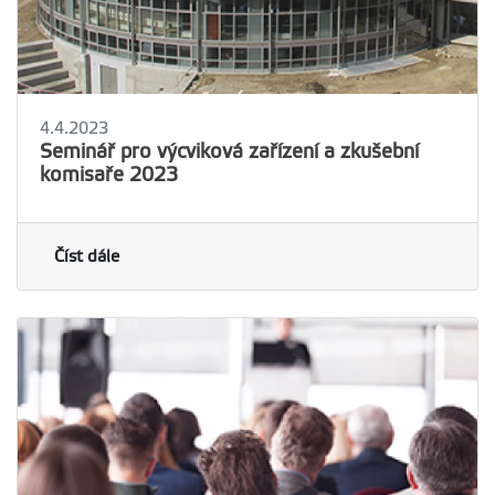
4.4.2023
Seminář pro výcviková zařízení a zkušební
komisaře 2023
Číst dále