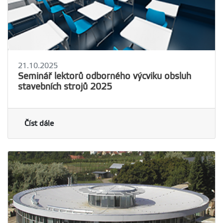
21.10.2025
Seminář lektorů odborného výcviku obsluh
stavebních strojů 2025
Číst dále