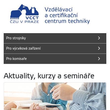
Pro strojníky
Pro výcviková zařízení
Pro komisaře
Aktuality, kurzy a semináře