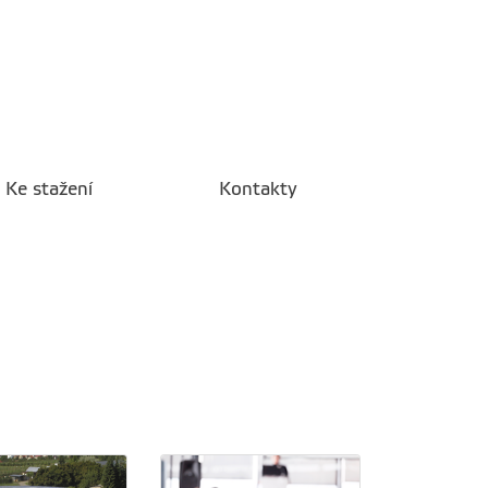
Ke stažení
Kontakty